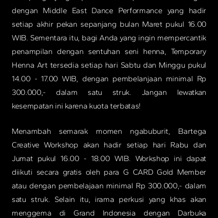
dengan Middle East Dance Performance yang hadir
setiap akhir pekan sepanjang bulan Maret pukul 16.00
WIB. Sementara itu, bagi Anda yang ingin mempercantik
penampilan dengan sentuhan seni henna, Temporary
Henna Art tersedia setiap hari Sabtu dan Minggu pukul
14.00 - 17.00 WIB, dengan pembelanjaan minimal Rp
300.000,- dalam satu struk. Jangan lewatkan
kesempatan ini karena kuota terbatas!
Menambah semarak momen ngabuburit, Bartega
Creative Workshop akan hadir setiap hari Rabu dan
Jumat pukul 16.00 - 18.00 WIB. Workshop ini dapat
diikuti secara gratis oleh para G CARD Gold Member
atau dengan pembelajaan minimal Rp 300.000,- dalam
satu struk. Selain itu, irama perkusi yang khas akan
menggema di Grand Indonesia dengan Darbuka