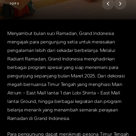
2
OF
3
Menyambut bulan suci Ramadan, Grand Indonesia
mengajak para pengunjung setia untuk merasakan
pengalaman lebih dari sekadar berbelanja. Melalui
Radiant Ramadan, Grand Indonesia menghadirkan
berbagai program spesial yang siap menemani para
pengunjung sepanjang bulan Maret 2025. Dari dekorasi
megah bernuansa Timur Tengah yang menghiasi Main
Atrium – East Mall lantai 1 dan Lobi Shinta – East Mall
lantai Ground, hingga berbagai kegiatan dan program
belanja menarik yang menambah semarak perayaan
Ramadan di Grand Indonesia.
Para pengunjung dapat menikmati pesona Timur Tengah