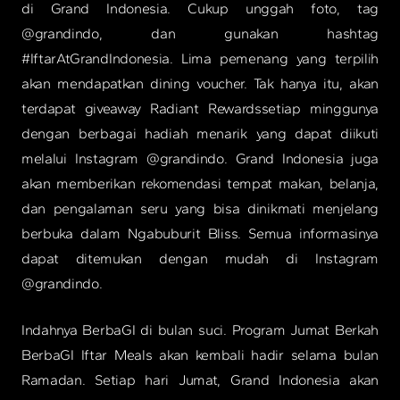
di Grand Indonesia. Cukup unggah foto, tag
@grandindo, dan gunakan hashtag
#IftarAtGrandIndonesia. Lima pemenang yang terpilih
akan mendapatkan dining voucher. Tak hanya itu, akan
terdapat giveaway Radiant Rewardssetiap minggunya
dengan berbagai hadiah menarik yang dapat diikuti
melalui Instagram @grandindo. Grand Indonesia juga
akan memberikan rekomendasi tempat makan, belanja,
dan pengalaman seru yang bisa dinikmati menjelang
berbuka dalam Ngabuburit Bliss. Semua informasinya
dapat ditemukan dengan mudah di Instagram
@grandindo.
Indahnya BerbaGI di bulan suci. Program Jumat Berkah
BerbaGI Iftar Meals akan kembali hadir selama bulan
Ramadan. Setiap hari Jumat, Grand Indonesia akan