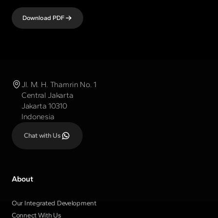
Download PDF
Jl. M. H. Thamrin No. 1
Central Jakarta
Jakarta 10310
Indonesia
Chat with Us
About
Our Integrated Development
Connect With Us