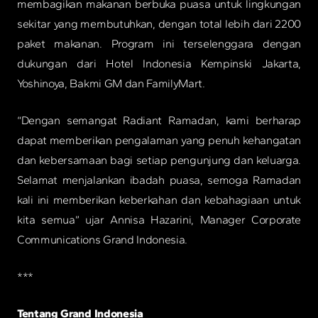
membagikan makanan berbuka puasa untuk lingkungan
sekitar yang membutuhkan, dengan total lebih dari 2200
paket makanan. Program ini terselenggara dengan
dukungan dari Hotel Indonesia Kempinski Jakarta,
Yoshinoya, Bakmi GM dan FamilyMart.
“Dengan semangat Radiant Ramadan, kami berharap
dapat memberikan pengalaman yang penuh kehangatan
dan kebersamaan bagi setiap pengunjung dan keluarga.
Selamat menjalankan ibadah puasa, semoga Ramadan
kali ini memberikan keberkahan dan kebahagiaan untuk
kita semua” ujar Annisa Hazarini, Manager Corporate
Communications Grand Indonesia.
***
Tentang Grand Indonesia