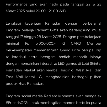
Performance yang akan hadir pada tanggal 22 & 23
Maret 2025 pukul 20.00 - 21.00 WIB.
Lengkapi keceriaan Ramadan dengan berbelanja!
Program belanja Radiant Gifts akan berlangsung mulai
tanggal 17 hingga 28 Maret 2025. Dengan pembelanjaan
minimal Rp 5.000.000,-, G CARD Member
berkesempatan memenangkan Grand Prize berupa Trip
to Istanbul serta beragam hadiah menarik lainnya
dengan memainkan interactive LED games di Lobi Shinta.
Ramadan Market akan kembali hadir di West Mall dan
East Mall lantai LG, menghadirkan berbagai pilihan
produk khas Ramadan.
Program social media Radiant Moments akan mengajak
#FriendsOfGI untuk membagikan momen berbuka puasa