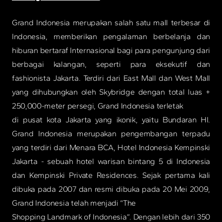
Grand Indonesia merupakan salah satu mall terbesar di
Indonesia, memberikan pengalaman berbelanja dan
hiburan bertaraf Internasional bagi para pengunjung dari
berbagai kalangan, seperti para eksekutif dan
fashionista Jakarta. Terdiri dari East Mall dan West Mall
yang dihubungkan oleh Skybridge dengan total luas +
250,000-meter persegi, Grand Indonesia terletak
di pusat kota Jakarta yang ikonik, yaitu Bundaran HI.
Grand Indonesia merupakan pengembangan terpadu
yang terdiri dari Menara BCA, Hotel Indonesia Kempinski
Jakarta - sebuah hotel warisan bintang 5 di Indonesia
dan Kempinski Private Residences. Sejak pertama kali
dibuka pada 2007 dan resmi dibuka pada 20 Mei 2009,
Grand Indonesia telah menjadi “The
Shopping Landmark of Indonesia”. Dengan lebih dari 350