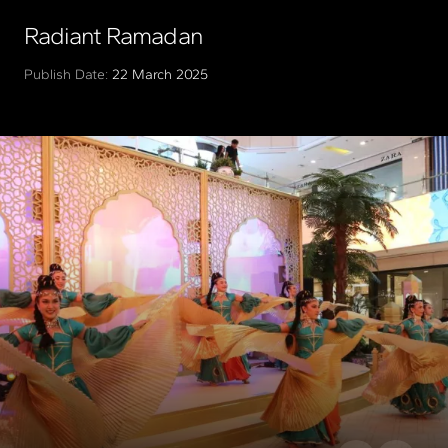
Radiant Ramadan
Publish Date:
22 March 2025